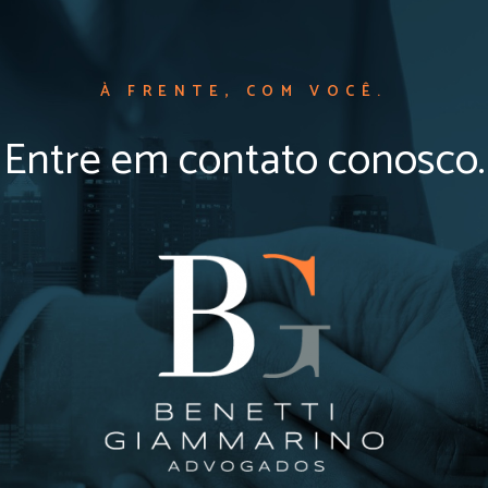
À FRENTE, COM VOCÊ.
Entre em contato conosco.