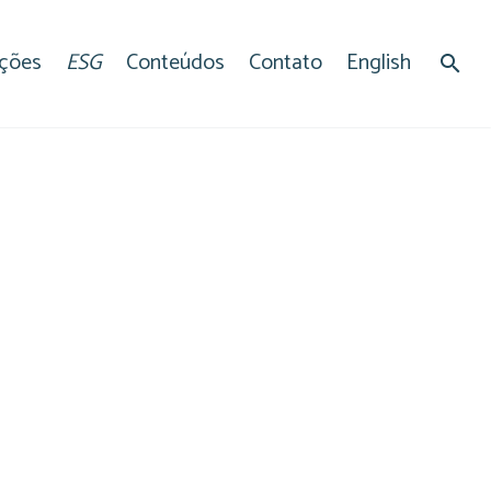
ações
ESG
Conteúdos
Contato
English