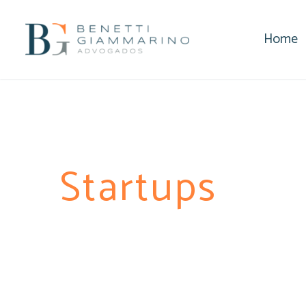
Home
Startups