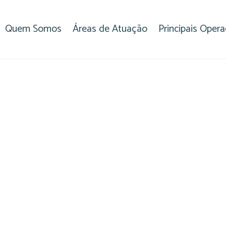
Quem Somos
Áreas de Atuação
Principais Oper