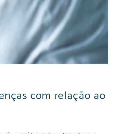
erenças com relação ao