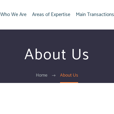
Who We Are
Areas of Expertise
Main Transactions
About Us
Home
About Us