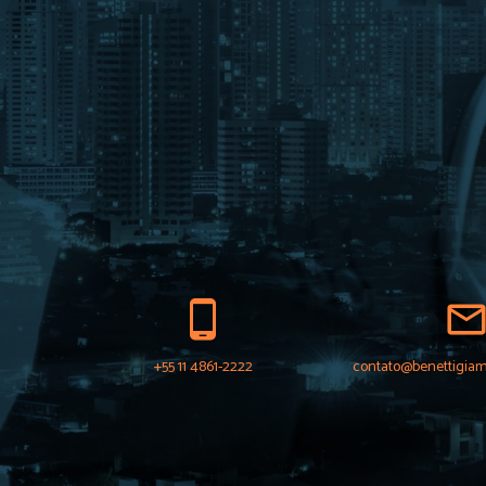
+55 11 4861-2222
contato@benettigia